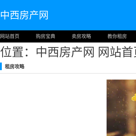
中西房产网
网站首页
购房宝典
卖房攻略
教你租房
位置：中西房产网
网站首
租房攻略