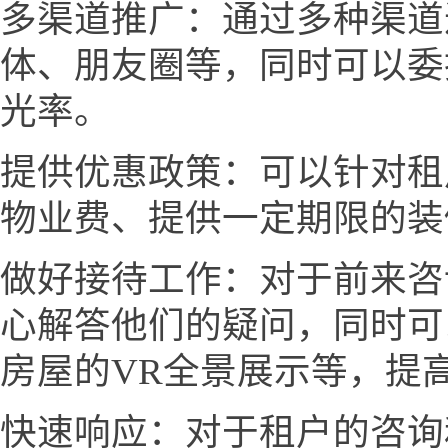
多渠道推广：通过多种渠道
体、朋友圈等，同时可以委
光率。
提供优惠政策：可以针对租
物业费、提供一定期限的装
做好接待工作：对于前来咨
心解答他们的疑问，同时可
房屋的VR全景展示等，提
快速响应：对于租户的咨询