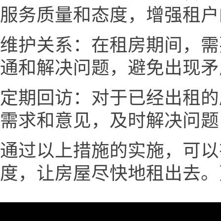
服务质量和态度，增强租户
维护关系：在租房期间，需
通和解决问题，避免出现矛
定期回访：对于已经出租的
需求和意见，及时解决问题
通过以上措施的实施，可以
度，让房屋尽快地租出去。更多见